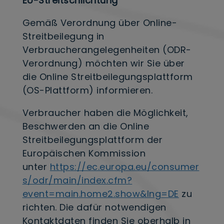
EU-Streitschlichtung
Gemäß Verordnung über Online-
Streitbeilegung in
Verbraucherangelegenheiten (ODR-
Verordnung) möchten wir Sie über
die Online­ Streitbeilegungsplattform
(OS-Plattform) informieren.
Verbraucher haben die Möglichkeit,
Beschwerden an die Online
Streitbeilegungsplattform der
Europäischen Kommission
unter
https://ec.europa.eu/consumer
s/odr/main/index.cfm?
event=main.home2.show&lng=DE
zu
richten. Die dafür notwendigen
Kontaktdaten finden Sie oberhalb in