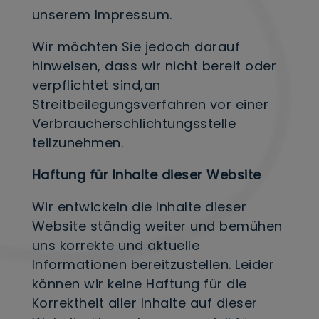
unserem Impressum.
Wir möchten Sie jedoch darauf
hinweisen, dass wir nicht bereit oder
verpflichtet sind,an
Streitbeilegungsverfahren vor einer
Verbraucherschlichtungsstelle
teilzunehmen.
Haftung für Inhalte dieser Website
Wir entwickeln die Inhalte dieser
Website ständig weiter und bemühen
uns korrekte und aktuelle
Informationen bereitzustellen. Leider
können wir keine Haftung für die
Korrektheit aller Inhalte auf dieser