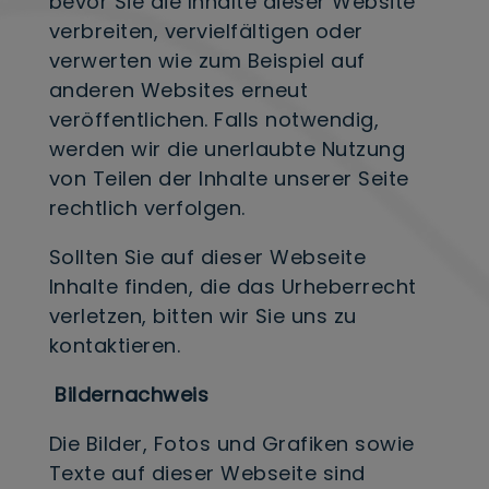
bevor Sie die Inhalte dieser Website
verbreiten, vervielfältigen oder
verwerten wie zum Beispiel auf
anderen Websites erneut
veröffentlichen. Falls notwendig,
werden wir die unerlaubte Nutzung
von Teilen der Inhalte unserer Seite
rechtlich verfolgen.
Sollten Sie auf dieser Webseite
Inhalte finden, die das Urheberrecht
verletzen, bitten wir Sie uns zu
kontaktieren.
Bildernachweis
Die Bilder, Fotos und Grafiken sowie
Texte auf dieser Webseite sind