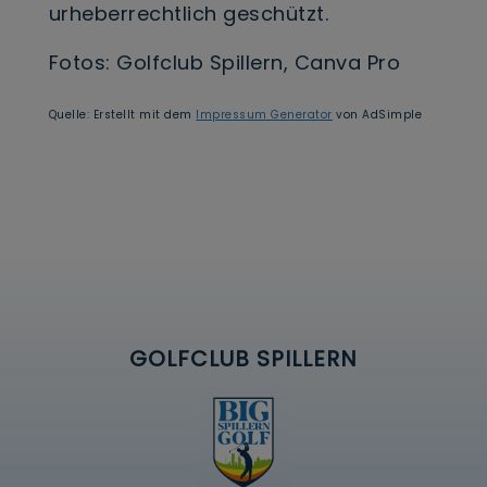
urheberrechtlich geschützt.
Fotos: Golfclub Spillern, Canva Pro
Quelle: Erstellt mit dem
Impressum Generator
von AdSimple
GOLFCLUB SPILLERN