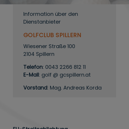
Information über den
Dienstanbieter
GOLFCLUB SPILLERN
Wiesener Straße 100
2104 Spillern
Telefon
: 0043 2266 812 11
E-Mail
: golf @ gcspillern.at
Vorstand
: Mag. Andreas Korda