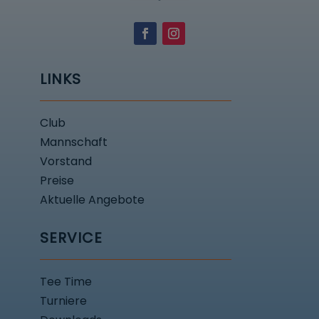
LINKS
Club
Mannschaft
Vorstand
Preise
Aktuelle Angebote
SERVICE
Tee Time
Turniere